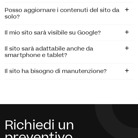
Posso aggiornare i contenuti del sito da
solo?
Il mio sito sarà visibile su Google?
Il sito sarà adattabile anche da
smartphone e tablet?
Il sito ha bisogno di manutenzione?
Richiedi un
preventivo