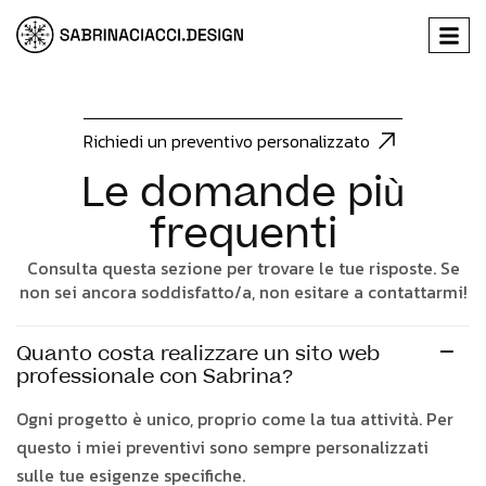
Richiedi un preventivo personalizzato
Le domande più
frequenti
Consulta questa sezione per trovare le tue risposte. Se
non sei ancora soddisfatto/a, non esitare a contattarmi!
Quanto costa realizzare un sito web
professionale con Sabrina?
Ogni progetto è unico, proprio come la tua attività. Per
questo i miei preventivi sono sempre personalizzati
sulle tue esigenze specifiche.