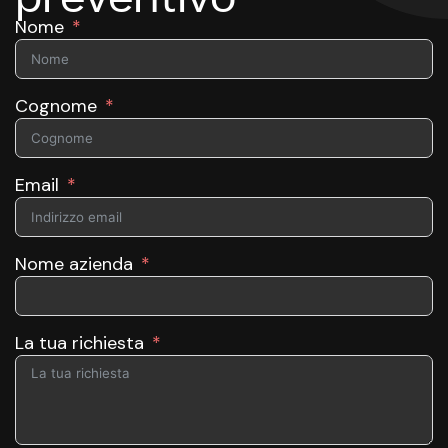
Nome
Cognome
Email
Nome azienda
La tua richiesta