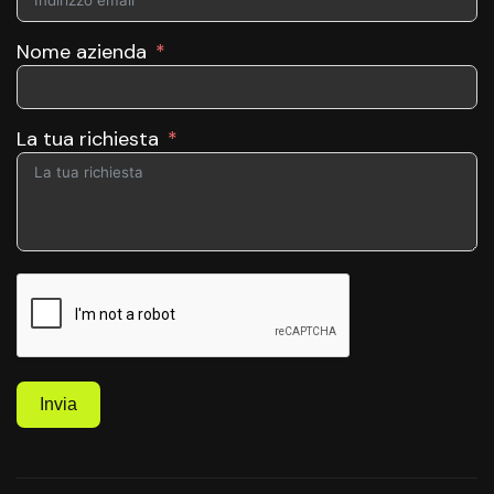
Nome azienda
La tua richiesta
Invia